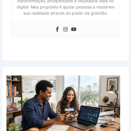
transformação, prosperidade e resultados reais no
digital. Meu propósito é ajudar pessoas a mudarem
sua realidade através do poder da gratidão.