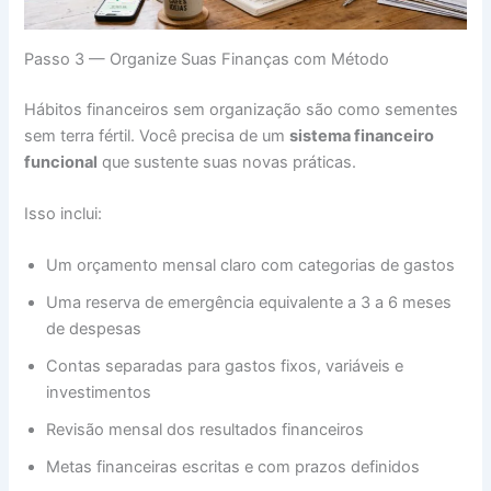
Passo 3 — Organize Suas Finanças com Método
Hábitos financeiros sem organização são como sementes
sem terra fértil. Você precisa de um
sistema financeiro
funcional
que sustente suas novas práticas.
Isso inclui:
Um orçamento mensal claro com categorias de gastos
Uma reserva de emergência equivalente a 3 a 6 meses
de despesas
Contas separadas para gastos fixos, variáveis e
investimentos
Revisão mensal dos resultados financeiros
Metas financeiras escritas e com prazos definidos