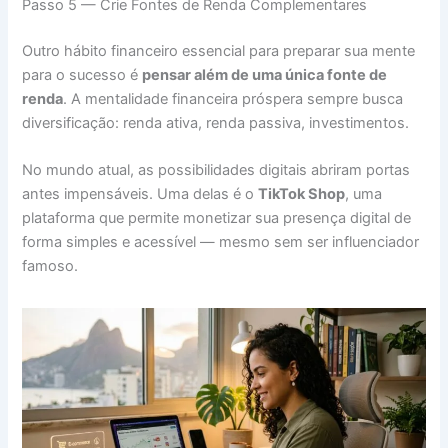
Passo 5 — Crie Fontes de Renda Complementares
Outro hábito financeiro essencial para preparar sua mente
para o sucesso é
pensar além de uma única fonte de
renda
. A mentalidade financeira próspera sempre busca
diversificação: renda ativa, renda passiva, investimentos.
No mundo atual, as possibilidades digitais abriram portas
antes impensáveis. Uma delas é o
TikTok Shop
, uma
plataforma que permite monetizar sua presença digital de
forma simples e acessível — mesmo sem ser influenciador
famoso.