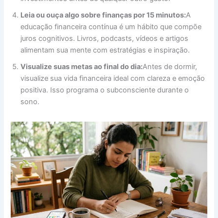
Leia ou ouça algo sobre finanças por 15 minutos:
A
educação financeira contínua é um hábito que compõe
juros cognitivos. Livros, podcasts, vídeos e artigos
alimentam sua mente com estratégias e inspiração.
Visualize suas metas ao final do dia:
Antes de dormir,
visualize sua vida financeira ideal com clareza e emoção
positiva. Isso programa o subconsciente durante o
sono.