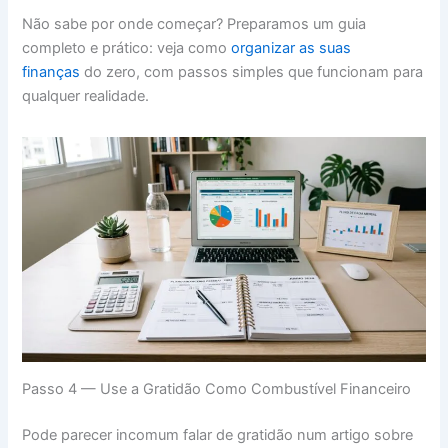
Não sabe por onde começar? Preparamos um guia
completo e prático: veja como
organizar as suas
finanças
do zero, com passos simples que funcionam para
qualquer realidade.
Passo 4 — Use a Gratidão Como Combustível Financeiro
Pode parecer incomum falar de gratidão num artigo sobre