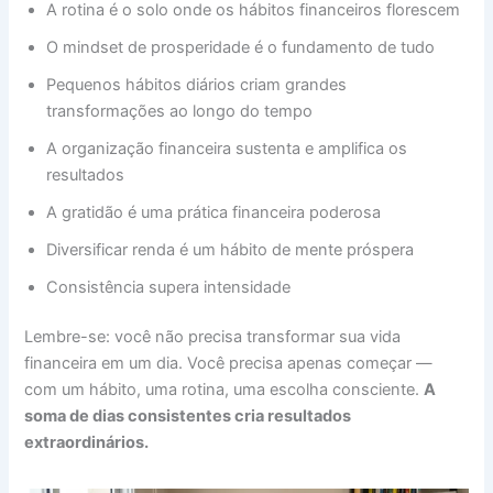
A rotina é o solo onde os hábitos financeiros florescem
O mindset de prosperidade é o fundamento de tudo
Pequenos hábitos diários criam grandes
transformações ao longo do tempo
A organização financeira sustenta e amplifica os
resultados
A gratidão é uma prática financeira poderosa
Diversificar renda é um hábito de mente próspera
Consistência supera intensidade
Lembre-se: você não precisa transformar sua vida
financeira em um dia. Você precisa apenas começar —
com um hábito, uma rotina, uma escolha consciente.
A
soma de dias consistentes cria resultados
extraordinários.