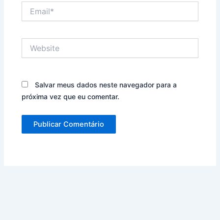
Email*
Website
Salvar meus dados neste navegador para a
próxima vez que eu comentar.