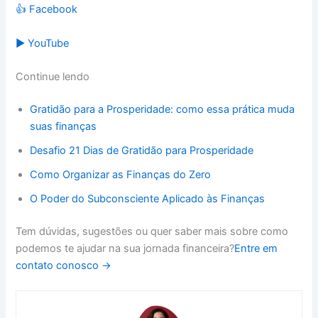
👍 Facebook
▶ YouTube
Continue lendo
Gratidão para a Prosperidade: como essa prática muda
suas finanças
Desafio 21 Dias de Gratidão para Prosperidade
Como Organizar as Finanças do Zero
O Poder do Subconsciente Aplicado às Finanças
Tem dúvidas, sugestões ou quer saber mais sobre como
podemos te ajudar na sua jornada financeira?
Entre em
contato conosco →