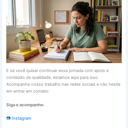
E se você quiser continuar essa jornada com apoio e
conteúdo de qualidade, estamos aqui para isso.
Acompanhe nosso trabalho nas redes sociais e não hesite
em entrar em contato:
Siga e acompanhe:
📷 Instagram