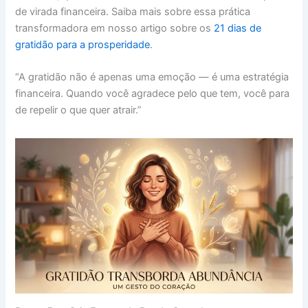
de virada financeira. Saiba mais sobre essa prática
transformadora em nosso artigo sobre os
21 dias de
gratidão para a prosperidade
.
“A gratidão não é apenas uma emoção — é uma estratégia
financeira. Quando você agradece pelo que tem, você para
de repelir o que quer atrair.”