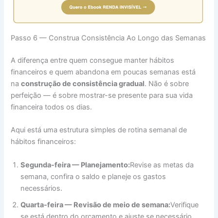
Passo 6 — Construa Consistência Ao Longo das Semanas
A diferença entre quem consegue manter hábitos
financeiros e quem abandona em poucas semanas está
na
construção de consistência gradual
. Não é sobre
perfeição — é sobre mostrar-se presente para sua vida
financeira todos os dias.
Aqui está uma estrutura simples de rotina semanal de
hábitos financeiros:
Segunda-feira — Planejamento:
Revise as metas da
semana, confira o saldo e planeje os gastos
necessários.
Quarta-feira — Revisão de meio de semana:
Verifique
se está dentro do orçamento e ajuste se necessário.