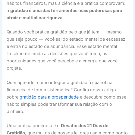
hábitos financeiros, mas a ciência e a prática comprovam:
a
gratidão é uma das ferramentas mais poderosas para
atrair e multiplicar riqueza
.
Quando você pratica gratidão pelo que já tem — mesmo
que seja pouco — você sai do estado mental de escassez
e entra no estado de abundância. Esse estado mental
literalmente muda as decisões que você toma, as
oportunidades que você percebe e a energia que você
projeta.
Quer aprender como integrar a gratidão à sua rotina
financeira de forma sistemática? Confira nosso artigo
sobre
gratidão para a prosperidade
e descubra como esse
hábito simples pode transformar sua relação com o
dinheiro.
Uma prática poderosa é o
Desafio dos 21 Dias de
Gratidão
, que muitos de nossos leitores usam como ponto