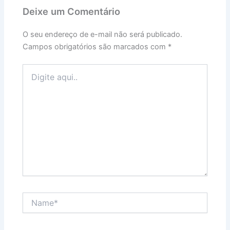
Deixe um Comentário
O seu endereço de e-mail não será publicado.
Campos obrigatórios são marcados com
*
Digite
aqui..
Name*