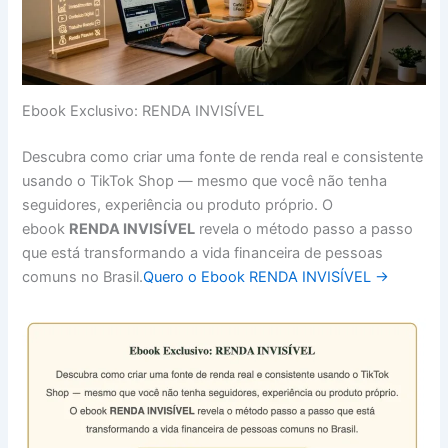
Ebook Exclusivo: RENDA INVISÍVEL
Descubra como criar uma fonte de renda real e consistente
usando o TikTok Shop — mesmo que você não tenha
seguidores, experiência ou produto próprio. O
ebook
RENDA INVISÍVEL
revela o método passo a passo
que está transformando a vida financeira de pessoas
comuns no Brasil.
Quero o Ebook RENDA INVISÍVEL →