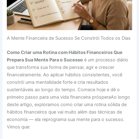
A Mente Financeira de Sucesso Se Constrói Todos os Dias
Como Criar uma Rotina com Hábitos Financeiros Que
Prepara Sua Mente Para o Sucesso
é um processo diário
que transforma sua forma de pensar, agir e crescer
financeiramente. Ao aplicar hábitos consistentes, você
constrói uma mentalidade forte e cria resultados
sustentáveis ao longo do tempo. Comece hoje e dê o
primeiro passo para uma vida financeira prósperaAo longo
deste artigo, exploramos como criar uma rotina sólida de
hábitos financeiros que vai muito além das técnicas de
economia — ela reprograma sua mente para o sucesso.
Vimos que: