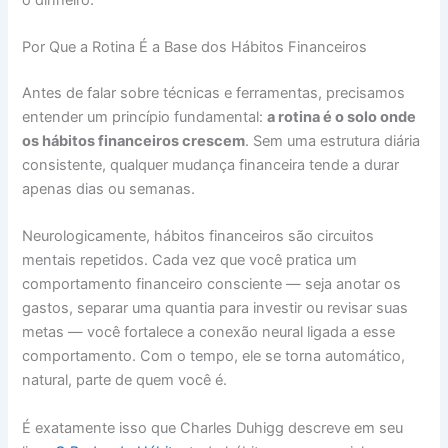
Por Que a Rotina É a Base dos Hábitos Financeiros
Antes de falar sobre técnicas e ferramentas, precisamos
entender um princípio fundamental:
a rotina é o solo onde
os hábitos financeiros crescem
. Sem uma estrutura diária
consistente, qualquer mudança financeira tende a durar
apenas dias ou semanas.
Neurologicamente, hábitos financeiros são circuitos
mentais repetidos. Cada vez que você pratica um
comportamento financeiro consciente — seja anotar os
gastos, separar uma quantia para investir ou revisar suas
metas — você fortalece a conexão neural ligada a esse
comportamento. Com o tempo, ele se torna automático,
natural, parte de quem você é.
É exatamente isso que Charles Duhigg descreve em seu