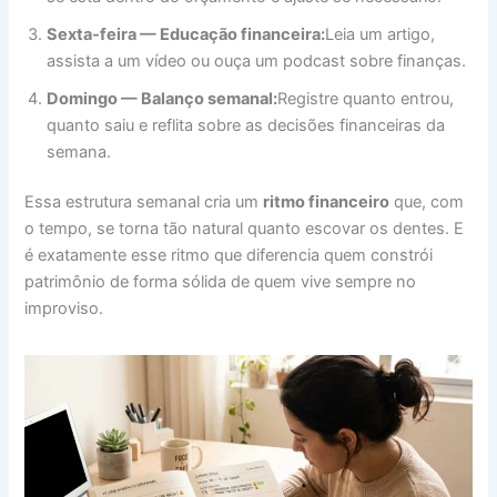
Sexta-feira — Educação financeira:
Leia um artigo,
assista a um vídeo ou ouça um podcast sobre finanças.
Domingo — Balanço semanal:
Registre quanto entrou,
quanto saiu e reflita sobre as decisões financeiras da
semana.
Essa estrutura semanal cria um
ritmo financeiro
que, com
o tempo, se torna tão natural quanto escovar os dentes. E
é exatamente esse ritmo que diferencia quem constrói
patrimônio de forma sólida de quem vive sempre no
improviso.