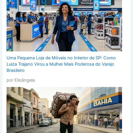
Uma Pequena Loja de Móveis no Interior de SP: Como
Luiza Trajano Virou a Mulher Mais Poderosa do Varejo
Brasileiro
por Elisângela