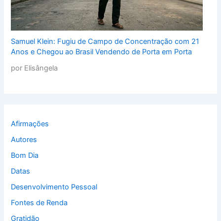
Samuel Klein: Fugiu de Campo de Concentração com 21
Anos e Chegou ao Brasil Vendendo de Porta em Porta
por Elisângela
Afirmações
Autores
Bom Dia
Datas
Desenvolvimento Pessoal
Fontes de Renda
Gratidão