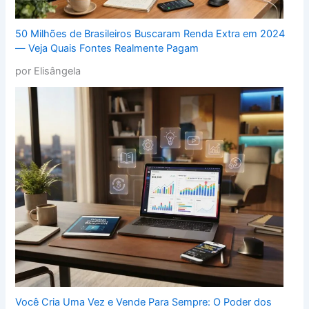
50 Milhões de Brasileiros Buscaram Renda Extra em 2024
— Veja Quais Fontes Realmente Pagam
por Elisângela
Você Cria Uma Vez e Vende Para Sempre: O Poder dos