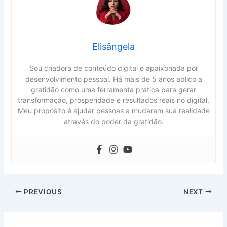
Elisângela
Sou criadora de conteúdo digital e apaixonada por
desenvolvimento pessoal. Há mais de 5 anos aplico a
gratidão como uma ferramenta prática para gerar
transformação, prosperidade e resultados reais no digital.
Meu propósito é ajudar pessoas a mudarem sua realidade
através do poder da gratidão.
PREVIOUS
NEXT