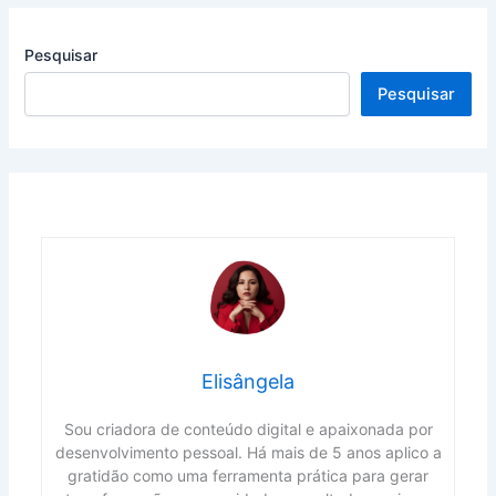
Pesquisar
Pesquisar
Elisângela
Sou criadora de conteúdo digital e apaixonada por
desenvolvimento pessoal. Há mais de 5 anos aplico a
gratidão como uma ferramenta prática para gerar