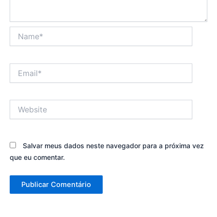
Name*
Email*
Website
Salvar meus dados neste navegador para a próxima vez
que eu comentar.