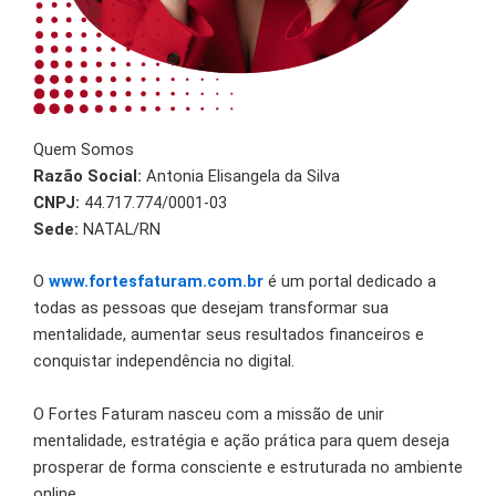
Quem Somos
Razão Social:
Antonia Elisangela da Silva
CNPJ:
44.717.774/0001-03
Sede:
NATAL/RN
O
www.fortesfaturam.com.br
é um portal dedicado a
todas as pessoas que desejam transformar sua
mentalidade, aumentar seus resultados financeiros e
conquistar independência no digital.
O Fortes Faturam nasceu com a missão de unir
mentalidade, estratégia e ação prática para quem deseja
prosperar de forma consciente e estruturada no ambiente
online.