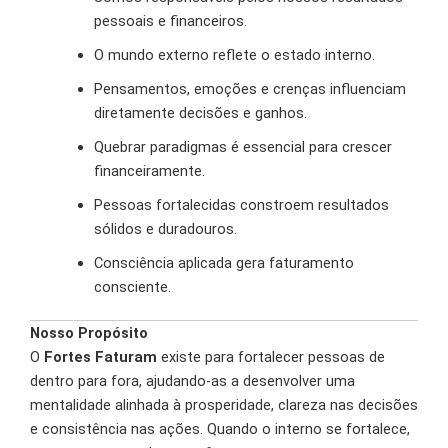
pessoais e financeiros.
O mundo externo reflete o estado interno.
Pensamentos, emoções e crenças influenciam
diretamente decisões e ganhos.
Quebrar paradigmas é essencial para crescer
financeiramente.
Pessoas fortalecidas constroem resultados
sólidos e duradouros.
Consciência aplicada gera faturamento
consciente.
Nosso Propósito
O
Fortes Faturam
existe para fortalecer pessoas de
dentro para fora, ajudando-as a desenvolver uma
mentalidade alinhada à prosperidade, clareza nas decisões
e consistência nas ações. Quando o interno se fortalece,