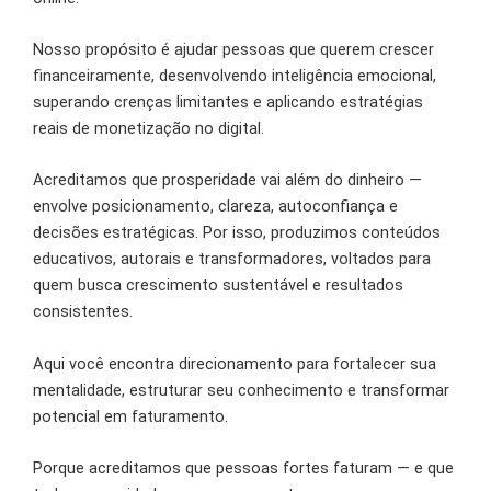
Nosso propósito é ajudar pessoas que querem crescer
financeiramente, desenvolvendo inteligência emocional,
superando crenças limitantes e aplicando estratégias
reais de monetização no digital.
Acreditamos que prosperidade vai além do dinheiro —
envolve posicionamento, clareza, autoconfiança e
decisões estratégicas. Por isso, produzimos conteúdos
educativos, autorais e transformadores, voltados para
quem busca crescimento sustentável e resultados
consistentes.
Aqui você encontra direcionamento para fortalecer sua
mentalidade, estruturar seu conhecimento e transformar
potencial em faturamento.
Porque acreditamos que pessoas fortes faturam — e que