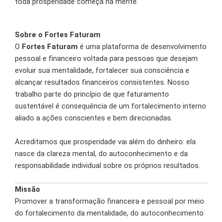
toda prosperidade começa na mente.
Sobre o Fortes Faturam
O
Fortes Faturam
é uma plataforma de desenvolvimento
pessoal e financeiro voltada para pessoas que desejam
evoluir sua mentalidade, fortalecer sua consciência e
alcançar resultados financeiros consistentes. Nosso
trabalho parte do princípio de que faturamento
sustentável é consequência de um fortalecimento interno
aliado a ações conscientes e bem direcionadas.
Acreditamos que prosperidade vai além do dinheiro: ela
nasce da clareza mental, do autoconhecimento e da
responsabilidade individual sobre os próprios resultados.
Missão
Promover a transformação financeira e pessoal por meio
do fortalecimento da mentalidade, do autoconhecimento