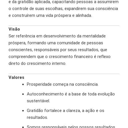
e da gratidão aplicada, capacitando pessoas a assumirem
o controle de suas escolhas, expandirem sua consciência
e construírem uma vida próspera e alinhada.
Visão
Ser referência em desenvolvimento da mentalidade
próspera, formando uma comunidade de pessoas
conscientes, responsáveis por seus resultados, que
compreendem que o crescimento financeiro é reflexo
direto do crescimento interno.
Valores
Prosperidade começa na consciência.
Autoconhecimento é a base de toda evolução
sustentável.
Gratidão fortalece a clareza, a ação e os
resultados.
Somos responsáveis pelos nossos resultados