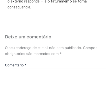
o externo responde — e o faturamento se torna
consequência.
Deixe um comentário
O seu endereço de e-mail não será publicado.
Campos
obrigatórios são marcados com
*
Comentário
*