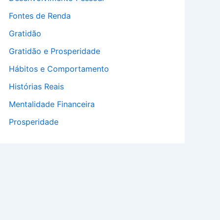
Fontes de Renda
Gratidão
Gratidão e Prosperidade
Hábitos e Comportamento
Histórias Reais
Mentalidade Financeira
Prosperidade