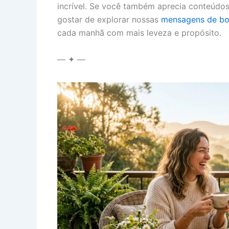
incrível. Se você também aprecia conteúdos 
gostar de explorar nossas
mensagens de bom
cada manhã com mais leveza e propósito.
— ✦ —