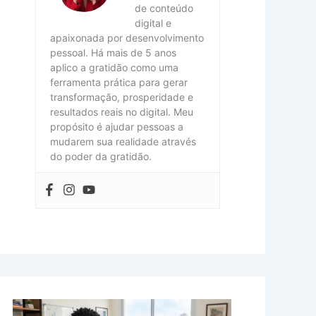
de conteúdo
digital e
apaixonada por desenvolvimento
pessoal. Há mais de 5 anos
aplico a gratidão como uma
ferramenta prática para gerar
transformação, prosperidade e
resultados reais no digital. Meu
propósito é ajudar pessoas a
mudarem sua realidade através
do poder da gratidão.