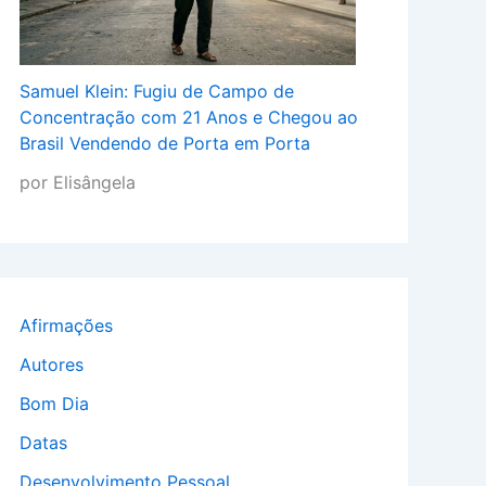
Samuel Klein: Fugiu de Campo de
Concentração com 21 Anos e Chegou ao
Brasil Vendendo de Porta em Porta
por Elisângela
Afirmações
Autores
Bom Dia
Datas
Desenvolvimento Pessoal