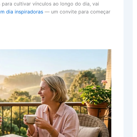
para cultivar vínculos ao longo do dia, vai
 dia inspiradoras
— um convite para começar