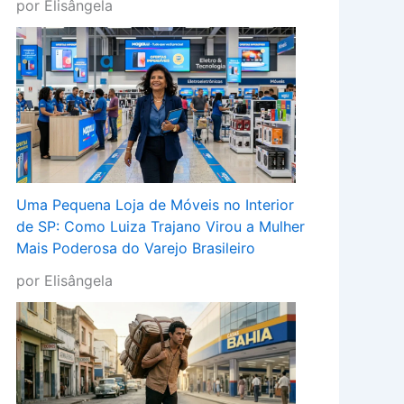
por Elisângela
Uma Pequena Loja de Móveis no Interior
de SP: Como Luiza Trajano Virou a Mulher
Mais Poderosa do Varejo Brasileiro
por Elisângela