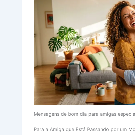
Mensagens de bom dia para amigas especia
Para a Amiga que Está Passando por um Mom