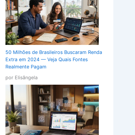
50 Milhões de Brasileiros Buscaram Renda
Extra em 2024 — Veja Quais Fontes
Realmente Pagam
por Elisângela