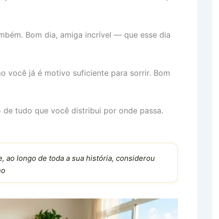
mbém. Bom dia, amiga incrível — que esse dia
você já é motivo suficiente para sorrir. Bom
de tudo que você distribui por onde passa.
, ao longo de toda a sua história, considerou
no