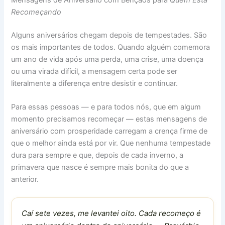
Mensagens de Aniversário com Bênçãos para
Quem Está
Recomeçando
Alguns aniversários chegam depois de tempestades. São
os mais importantes de todos. Quando alguém comemora
um ano de vida após uma perda, uma crise, uma doença
ou uma virada difícil, a mensagem certa pode ser
literalmente a diferença entre desistir e continuar.
Para essas pessoas — e para todos nós, que em algum
momento precisamos recomeçar — estas mensagens de
aniversário com prosperidade carregam a crença firme de
que o melhor ainda está por vir. Que nenhuma tempestade
dura para sempre e que, depois de cada inverno, a
primavera que nasce é sempre mais bonita do que a
anterior.
Caí sete vezes, me levantei oito. Cada recomeço é