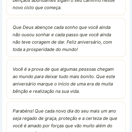
bênçãos abundantes sigam o seu caminho nesse
novo ciclo que começa.
Que Deus abençoe cada sonho que você ainda
não ousou sonhar e cada passo que você ainda
não teve coragem de dar. Feliz aniversário, com
toda a prosperidade do mundo!
Você é a prova de que algumas pessoas chegam
ao mundo para deixar tudo mais bonito. Que este
aniversário marque o início de uma era de muita
bênção e realização na sua vida.
Parabéns! Que cada novo dia do seu mais um ano
seja regado de graça, proteção e a certeza de que
você é amado por forças que vão muito além do