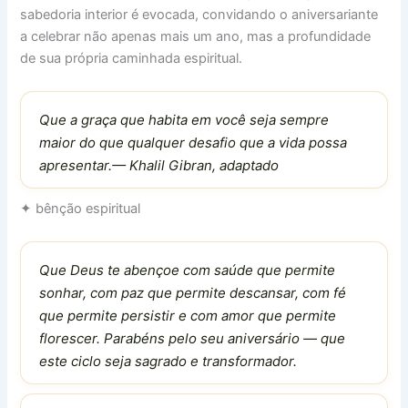
sabedoria interior é evocada, convidando o aniversariante
a celebrar não apenas mais um ano, mas a profundidade
de sua própria caminhada espiritual.
Que a graça que habita em você seja sempre
maior do que qualquer desafio que a vida possa
apresentar.— Khalil Gibran, adaptado
✦ bênção espiritual
Que Deus te abençoe com saúde que permite
sonhar, com paz que permite descansar, com fé
que permite persistir e com amor que permite
florescer. Parabéns pelo seu aniversário — que
este ciclo seja sagrado e transformador.