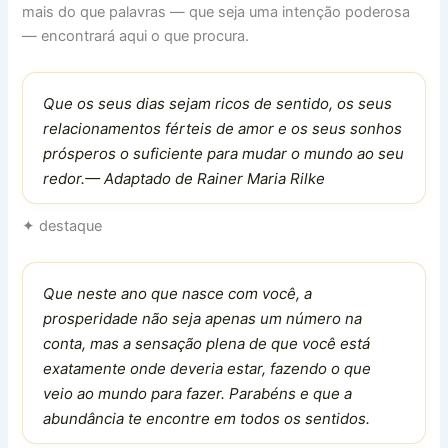
mais do que palavras — que seja uma intenção poderosa
— encontrará aqui o que procura.
Que os seus dias sejam ricos de sentido, os seus
relacionamentos férteis de amor e os seus sonhos
prósperos o suficiente para mudar o mundo ao seu
redor.— Adaptado de Rainer Maria Rilke
✦ destaque
Que neste ano que nasce com você, a
prosperidade não seja apenas um número na
conta, mas a sensação plena de que você está
exatamente onde deveria estar, fazendo o que
veio ao mundo para fazer. Parabéns e que a
abundância te encontre em todos os sentidos.