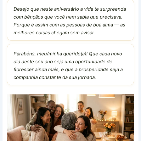
Desejo que neste aniversário a vida te surpreenda
com bênçãos que você nem sabia que precisava.
Porque é assim com as pessoas de boa alma — as
melhores coisas chegam sem avisar.
Parabéns, meu/minha querido(a)! Que cada novo
dia deste seu ano seja uma oportunidade de
florescer ainda mais, e que a prosperidade seja a
companhia constante da sua jornada.