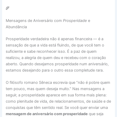
🌾
Mensagens de Aniversário com
Prosperidade
e
Abundância
Prosperidade verdadeira não é apenas financeira — é a
sensação de que a vida está fluindo, de que você tem o
suficiente e sabe reconhecer isso. É a paz de quem
realizou, a alegria de quem deu e recebeu com o coração
aberto. Quando desejamos prosperidade num aniversário,
estamos desejando para o outro essa completude rara.
O filósofo romano Sêneca escrevia que “não é pobre quem
tem pouco, mas quem deseja muito.” Nas mensagens a
seguir, a prosperidade aparece em sua forma mais plena:
como plenitude de vida, de relacionamentos, de saúde e de
conquistas que têm sentido real. Se você quer enviar uma
mensagem de aniversário com prosperidade
que seja