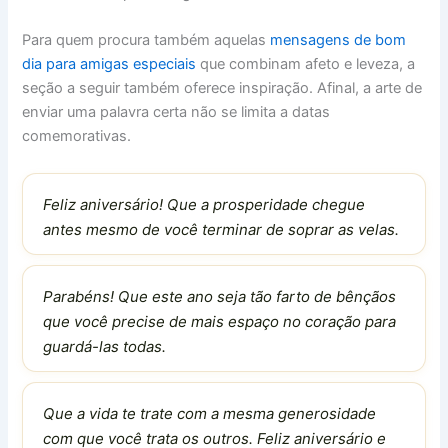
Para quem procura também aquelas
mensagens de bom
dia para amigas especiais
que combinam afeto e leveza, a
seção a seguir também oferece inspiração. Afinal, a arte de
enviar uma palavra certa não se limita a datas
comemorativas.
Feliz aniversário! Que a prosperidade chegue
antes mesmo de você terminar de soprar as velas.
Parabéns! Que este ano seja tão farto de bênçãos
que você precise de mais espaço no coração para
guardá-las todas.
Que a vida te trate com a mesma generosidade
com que você trata os outros. Feliz aniversário e