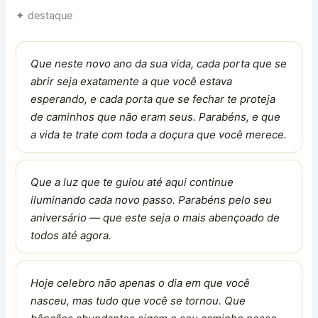
✦ destaque
Que neste novo ano da sua vida, cada porta que se
abrir seja exatamente a que você estava
esperando, e cada porta que se fechar te proteja
de caminhos que não eram seus. Parabéns, e que
a vida te trate com toda a doçura que você merece.
Que a luz que te guiou até aqui continue
iluminando cada novo passo. Parabéns pelo seu
aniversário — que este seja o mais abençoado de
todos até agora.
Hoje celebro não apenas o dia em que você
nasceu, mas tudo que você se tornou. Que