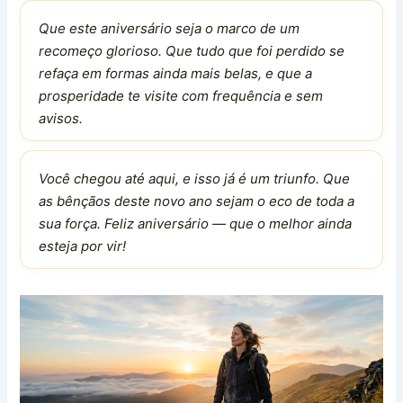
Que este aniversário seja o marco de um
recomeço glorioso. Que tudo que foi perdido se
refaça em formas ainda mais belas, e que a
prosperidade te visite com frequência e sem
avisos.
Você chegou até aqui, e isso já é um triunfo. Que
as bênçãos deste novo ano sejam o eco de toda a
sua força. Feliz aniversário — que o melhor ainda
esteja por vir!