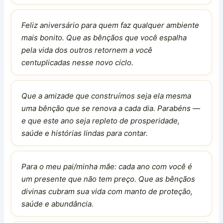
Feliz aniversário para quem faz qualquer ambiente
mais bonito. Que as bênçãos que você espalha
pela vida dos outros retornem a você
centuplicadas nesse novo ciclo.
Que a amizade que construímos seja ela mesma
uma bênção que se renova a cada dia. Parabéns —
e que este ano seja repleto de prosperidade,
saúde e histórias lindas para contar.
Para o meu pai/minha mãe: cada ano com você é
um presente que não tem preço. Que as bênçãos
divinas cubram sua vida com manto de proteção,
saúde e abundância.