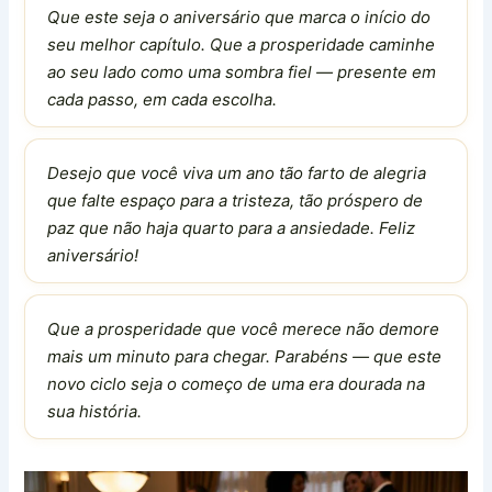
Que este seja o aniversário que marca o início do
seu melhor capítulo. Que a prosperidade caminhe
ao seu lado como uma sombra fiel — presente em
cada passo, em cada escolha.
Desejo que você viva um ano tão farto de alegria
que falte espaço para a tristeza, tão próspero de
paz que não haja quarto para a ansiedade. Feliz
aniversário!
Que a prosperidade que você merece não demore
mais um minuto para chegar. Parabéns — que este
novo ciclo seja o começo de uma era dourada na
sua história.