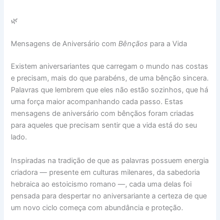
🌿
Mensagens de Aniversário com
Bênçãos
para a Vida
Existem aniversariantes que carregam o mundo nas costas
e precisam, mais do que parabéns, de uma bênção sincera.
Palavras que lembrem que eles não estão sozinhos, que há
uma força maior acompanhando cada passo. Estas
mensagens de aniversário com bênçãos foram criadas
para aqueles que precisam sentir que a vida está do seu
lado.
Inspiradas na tradição de que as palavras possuem energia
criadora — presente em culturas milenares, da sabedoria
hebraica ao estoicismo romano —, cada uma delas foi
pensada para despertar no aniversariante a certeza de que
um novo ciclo começa com abundância e proteção.