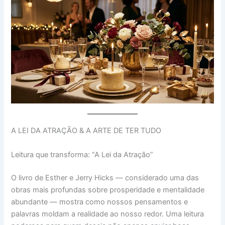
A LEI DA ATRAÇÃO & A ARTE DE TER TUDO
Leitura que transforma: “A Lei da Atração”
O livro de Esther e Jerry Hicks — considerado uma das
obras mais profundas sobre prosperidade e mentalidade
abundante — mostra como nossos pensamentos e
palavras moldam a realidade ao nosso redor. Uma leitura