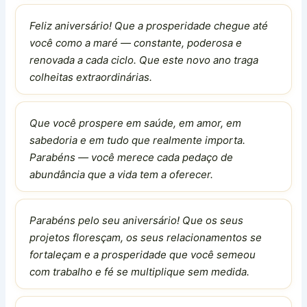
Feliz aniversário! Que a prosperidade chegue até
você como a maré — constante, poderosa e
renovada a cada ciclo. Que este novo ano traga
colheitas extraordinárias.
Que você prospere em saúde, em amor, em
sabedoria e em tudo que realmente importa.
Parabéns — você merece cada pedaço de
abundância que a vida tem a oferecer.
Parabéns pelo seu aniversário! Que os seus
projetos floresçam, os seus relacionamentos se
fortaleçam e a prosperidade que você semeou
com trabalho e fé se multiplique sem medida.