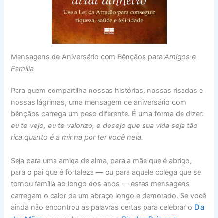
Mensagens de Aniversário com Bênçãos para
Amigos e
Família
Para quem compartilha nossas histórias, nossas risadas e
nossas lágrimas, uma mensagem de aniversário com
bênçãos carrega um peso diferente. É uma forma de dizer:
eu te vejo, eu te valorizo, e desejo que sua vida seja tão
rica quanto é a minha por ter você nela.
Seja para uma amiga de alma, para a mãe que é abrigo,
para o pai que é fortaleza — ou para aquele colega que se
tornou família ao longo dos anos — estas mensagens
carregam o calor de um abraço longo e demorado. Se você
ainda não encontrou as palavras certas para celebrar o
Dia