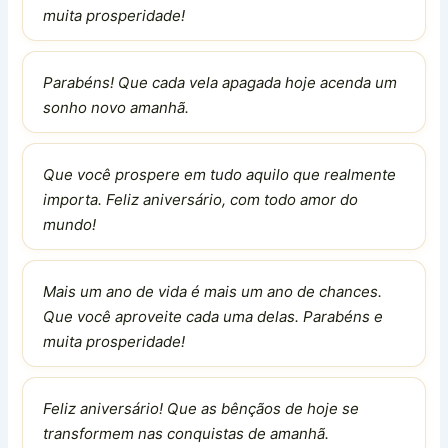
muita prosperidade!
Parabéns! Que cada vela apagada hoje acenda um
sonho novo amanhã.
Que você prospere em tudo aquilo que realmente
importa. Feliz aniversário, com todo amor do
mundo!
Mais um ano de vida é mais um ano de chances.
Que você aproveite cada uma delas. Parabéns e
muita prosperidade!
Feliz aniversário! Que as bênçãos de hoje se
transformem nas conquistas de amanhã.