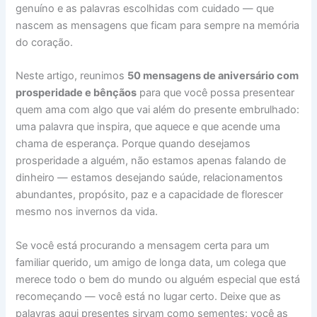
genuíno e as palavras escolhidas com cuidado — que
nascem as mensagens que ficam para sempre na memória
do coração.
Neste artigo, reunimos
50 mensagens de aniversário com
prosperidade e bênçãos
para que você possa presentear
quem ama com algo que vai além do presente embrulhado:
uma palavra que inspira, que aquece e que acende uma
chama de esperança. Porque quando desejamos
prosperidade a alguém, não estamos apenas falando de
dinheiro — estamos desejando saúde, relacionamentos
abundantes, propósito, paz e a capacidade de florescer
mesmo nos invernos da vida.
Se você está procurando a mensagem certa para um
familiar querido, um amigo de longa data, um colega que
merece todo o bem do mundo ou alguém especial que está
recomeçando — você está no lugar certo. Deixe que as
palavras aqui presentes sirvam como sementes: você as