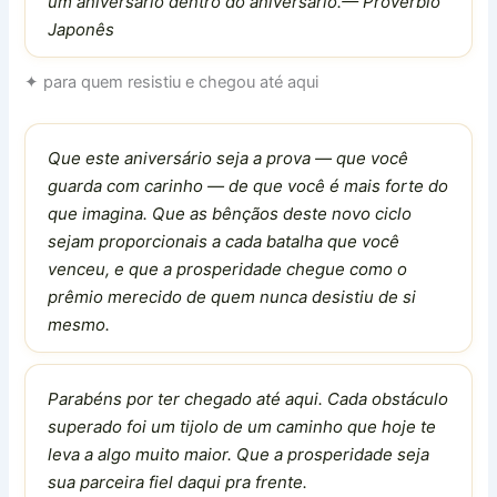
um aniversário dentro do aniversário.— Provérbio
Japonês
✦ para quem resistiu e chegou até aqui
Que este aniversário seja a prova — que você
guarda com carinho — de que você é mais forte do
que imagina. Que as bênçãos deste novo ciclo
sejam proporcionais a cada batalha que você
venceu, e que a prosperidade chegue como o
prêmio merecido de quem nunca desistiu de si
mesmo.
Parabéns por ter chegado até aqui. Cada obstáculo
superado foi um tijolo de um caminho que hoje te
leva a algo muito maior. Que a prosperidade seja
sua parceira fiel daqui pra frente.