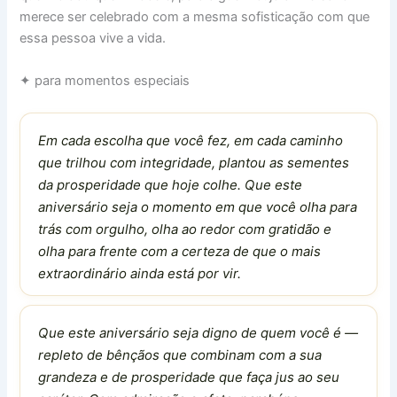
merece ser celebrado com a mesma sofisticação com que
essa pessoa vive a vida.
✦ para momentos especiais
Em cada escolha que você fez, em cada caminho
que trilhou com integridade, plantou as sementes
da prosperidade que hoje colhe. Que este
aniversário seja o momento em que você olha para
trás com orgulho, olha ao redor com gratidão e
olha para frente com a certeza de que o mais
extraordinário ainda está por vir.
Que este aniversário seja digno de quem você é —
repleto de bênçãos que combinam com a sua
grandeza e de prosperidade que faça jus ao seu