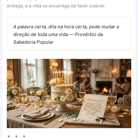
entrega, e a vida se encarrega de fazer crescer.
A palavra certa, dita na hora certa, pode mudar a
direção de toda uma vida.— Provérbio da
Sabedoria Popular
✦ · ✦ · ✦