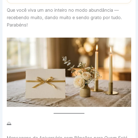
Que você viva um ano inteiro no modo abundância —
recebendo muito, dando muito e sendo grato por tudo.
Parabéns!
🌅