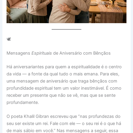
🕊️
Mensagens
Espirituais
de Aniversário com Bênçãos
Há aniversariantes para quem a espiritualidade é o centro
da vida — a fonte da qual tudo o mais emana. Para eles,
uma mensagem de aniversário que traga bênçãos com
profundidade espiritual tem um valor inestimável. É como
receber um presente que não se vê, mas que se sente
profundamente.
O poeta Khalil Gibran escreveu que “nas profundezas do
seu ser existe um rei. Fale com ele — o seu rei é o que há
de mais sábio em você.” Nas mensagens a seguir, essa