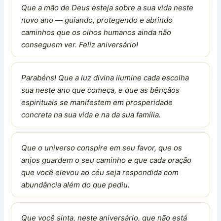
Que a mão de Deus esteja sobre a sua vida neste
novo ano — guiando, protegendo e abrindo
caminhos que os olhos humanos ainda não
conseguem ver. Feliz aniversário!
Parabéns! Que a luz divina ilumine cada escolha
sua neste ano que começa, e que as bênçãos
espirituais se manifestem em prosperidade
concreta na sua vida e na da sua família.
Que o universo conspire em seu favor, que os
anjos guardem o seu caminho e que cada oração
que você elevou ao céu seja respondida com
abundância além do que pediu.
Que você sinta, neste aniversário, que não está