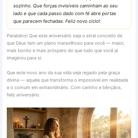
sozinho. Que forças invisíveis caminham ao seu
lado e que cada passo dado com fé abre portas
que parecem fechadas. Feliz novo ciclo!
Parabéns! Que este aniversário seja o sinal concreto de
que Deus tem um plano maravilhoso para você — maior,
mais bonito e mais próspero do que tudo que você já
imaginou para si.
Que este novo ano da sua vida seja regado pela graça
divina — aquela que transforma o impossível em realidade
e o comum em extraordinário. Com carinho e bênçãos,
feliz aniversário.