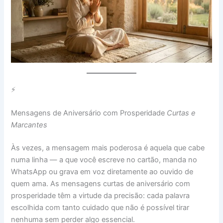
⚡
Mensagens de Aniversário com Prosperidade
Curtas e
Marcantes
Às vezes, a mensagem mais poderosa é aquela que cabe
numa linha — a que você escreve no cartão, manda no
WhatsApp ou grava em voz diretamente ao ouvido de
quem ama. As mensagens curtas de aniversário com
prosperidade têm a virtude da precisão: cada palavra
escolhida com tanto cuidado que não é possível tirar
nenhuma sem perder algo essencial.