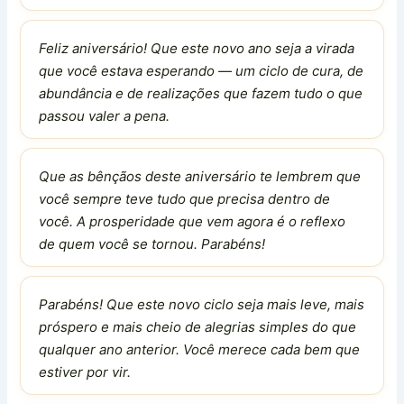
Feliz aniversário! Que este novo ano seja a virada
que você estava esperando — um ciclo de cura, de
abundância e de realizações que fazem tudo o que
passou valer a pena.
Que as bênçãos deste aniversário te lembrem que
você sempre teve tudo que precisa dentro de
você. A prosperidade que vem agora é o reflexo
de quem você se tornou. Parabéns!
Parabéns! Que este novo ciclo seja mais leve, mais
próspero e mais cheio de alegrias simples do que
qualquer ano anterior. Você merece cada bem que
estiver por vir.