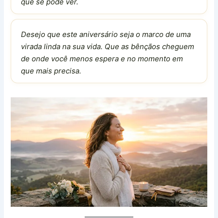
que se pode ver.
Desejo que este aniversário seja o marco de uma
virada linda na sua vida. Que as bênçãos cheguem
de onde você menos espera e no momento em
que mais precisa.