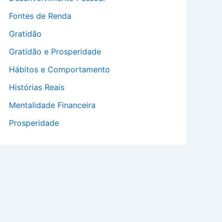
Fontes de Renda
Gratidão
Gratidão e Prosperidade
Hábitos e Comportamento
Histórias Reais
Mentalidade Financeira
Prosperidade