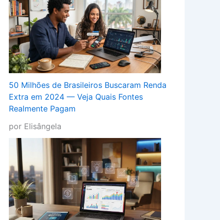
50 Milhões de Brasileiros Buscaram Renda
Extra em 2024 — Veja Quais Fontes
Realmente Pagam
por Elisângela