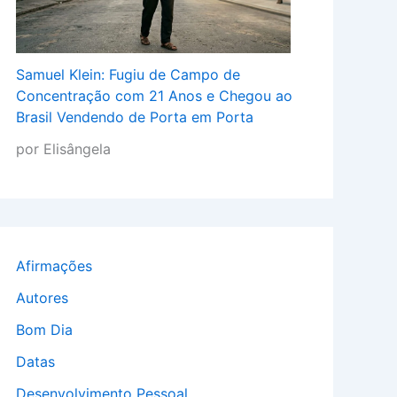
Samuel Klein: Fugiu de Campo de
Concentração com 21 Anos e Chegou ao
Brasil Vendendo de Porta em Porta
por Elisângela
Afirmações
Autores
Bom Dia
Datas
Desenvolvimento Pessoal