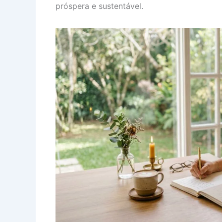
próspera e sustentável.