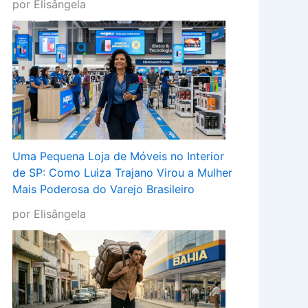
por Elisângela
Uma Pequena Loja de Móveis no Interior
de SP: Como Luiza Trajano Virou a Mulher
Mais Poderosa do Varejo Brasileiro
por Elisângela