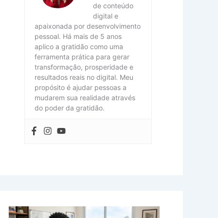
de conteúdo
digital e
apaixonada por desenvolvimento
pessoal. Há mais de 5 anos
aplico a gratidão como uma
ferramenta prática para gerar
transformação, prosperidade e
resultados reais no digital. Meu
propósito é ajudar pessoas a
mudarem sua realidade através
do poder da gratidão.