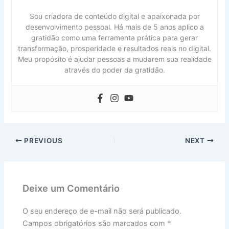
Sou criadora de conteúdo digital e apaixonada por
desenvolvimento pessoal. Há mais de 5 anos aplico a
gratidão como uma ferramenta prática para gerar
transformação, prosperidade e resultados reais no digital.
Meu propósito é ajudar pessoas a mudarem sua realidade
através do poder da gratidão.
PREVIOUS
NEXT
Deixe um Comentário
O seu endereço de e-mail não será publicado.
Campos obrigatórios são marcados com
*