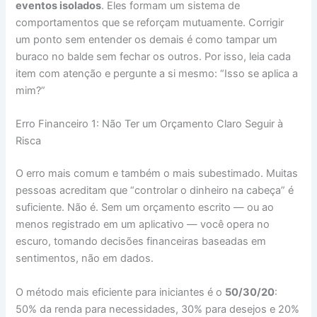
eventos isolados
. Eles formam um sistema de
comportamentos que se reforçam mutuamente. Corrigir
um ponto sem entender os demais é como tampar um
buraco no balde sem fechar os outros. Por isso, leia cada
item com atenção e pergunte a si mesmo: “Isso se aplica a
mim?”
Erro Financeiro 1: Não Ter um Orçamento Claro Seguir à
Risca
O erro mais comum e também o mais subestimado. Muitas
pessoas acreditam que “controlar o dinheiro na cabeça” é
suficiente. Não é. Sem um orçamento escrito — ou ao
menos registrado em um aplicativo — você opera no
escuro, tomando decisões financeiras baseadas em
sentimentos, não em dados.
O método mais eficiente para iniciantes é o
50/30/20
:
50% da renda para necessidades, 30% para desejos e 20%