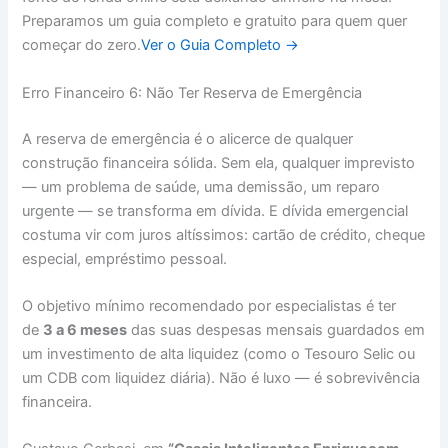
Preparamos um guia completo e gratuito para quem quer
começar do zero.
Ver o Guia Completo →
Erro Financeiro 6: Não Ter Reserva de Emergência
A reserva de emergência é o alicerce de qualquer
construção financeira sólida. Sem ela, qualquer imprevisto
— um problema de saúde, uma demissão, um reparo
urgente — se transforma em dívida. E dívida emergencial
costuma vir com juros altíssimos: cartão de crédito, cheque
especial, empréstimo pessoal.
O objetivo mínimo recomendado por especialistas é ter
de
3 a 6 meses
das suas despesas mensais guardados em
um investimento de alta liquidez (como o Tesouro Selic ou
um CDB com liquidez diária). Não é luxo — é sobrevivência
financeira.