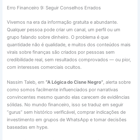
Erro Financeiro 9: Seguir Conselhos Errados
Vivemos na era da informação gratuita e abundante.
Qualquer pessoa pode criar um canal, um perfil ou um
grupo falando sobre dinheiro. O problema é que
quantidade não é qualidade, e muitos dos conteúdos mais
virais sobre finanças são criados por pessoas sem
credibilidade real, sem resultados comprovados — ou pior,
com interesses comerciais ocultos.
Nassim Taleb, em
“A Lógica do Cisne Negro”
, alerta sobre
como somos facilmente influenciados por narrativas
convincentes mesmo quando elas carecem de evidências
sólidas. No mundo financeiro, isso se traduz em seguir
“gurus” sem histórico verificável, comprar indicações de
investimento em grupos de WhatsApp e tomar decisões
baseadas em hype.