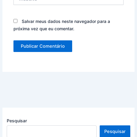
Salvar meus dados neste navegador para a
próxima vez que eu comentar.
Pesquisar
Pesquisar