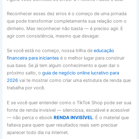
Reconhecer esses dez erros é o começo de uma jornada
que pode transformar completamente sua relação com o
dinheiro. Mas reconhecer não basta — é preciso agir. E
agir com consistência, mesmo que devagar.
Se você está no começo, nossa trilha de
educação
financeira para iniciantes
é o melhor lugar para construir
sua base. Se já tem algum conhecimento e quer dar o
próximo salto, o
guia de negócio online lucrativo para
2026
vai te mostrar como criar uma estrutura de renda que
trabalha por você.
E se você quer entender como o TikTok Shop pode ser sua
fonte de renda invisível — silenciosa, escalável e acessível
— não perca o ebook
RENDA INVISÍVEL
. É o material que
faltava para quem quer resultados reais sem precisar
aparecer todo dia na internet.