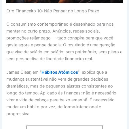
Erro Financeiro 10: Não Pensar no Longo Prazo
O consumismo contemporâneo é desenhado para nos
manter no curto prazo. Anúncios, redes sociais,
promoções relâmpago — tudo conspira para que você
gaste agora e pense depois. O resultado é uma geração
que vive de salário em salário, sem patrimônio, sem plano e
sem perspectiva de liberdade financeira real.
James Clear, em
“
Hábitos Atômicos
“
, explica que a
mudança sustentável não vem de grandes decisões
dramáticas, mas de pequenos ajustes consistentes ao
longo do tempo. Aplicado às finanças: não é necessário
virar a vida de cabeça para baixo amanhã. É necessário
mudar um hábito por vez, de forma intencional e
progressiva.