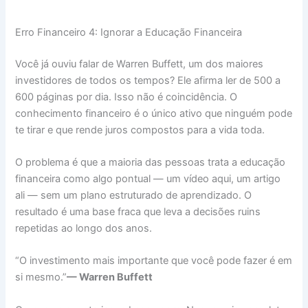
Erro Financeiro 4: Ignorar a Educação Financeira
Você já ouviu falar de Warren Buffett, um dos maiores
investidores de todos os tempos? Ele afirma ler de 500 a
600 páginas por dia. Isso não é coincidência. O
conhecimento financeiro é o único ativo que ninguém pode
te tirar e que rende juros compostos para a vida toda.
O problema é que a maioria das pessoas trata a educação
financeira como algo pontual — um vídeo aqui, um artigo
ali — sem um plano estruturado de aprendizado. O
resultado é uma base fraca que leva a decisões ruins
repetidas ao longo dos anos.
“O investimento mais importante que você pode fazer é em
si mesmo.”
— Warren Buffett