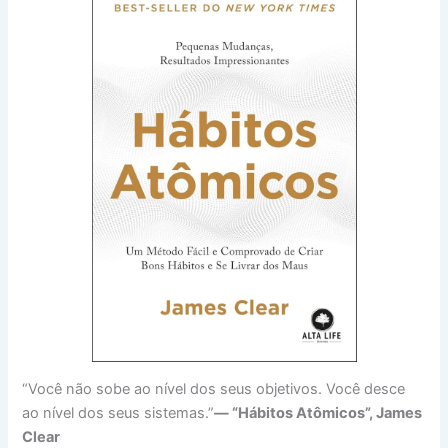
“Você não sobe ao nível dos seus objetivos. Você desce
ao nível dos seus sistemas.”
— “Hábitos Atômicos”, James
Clear