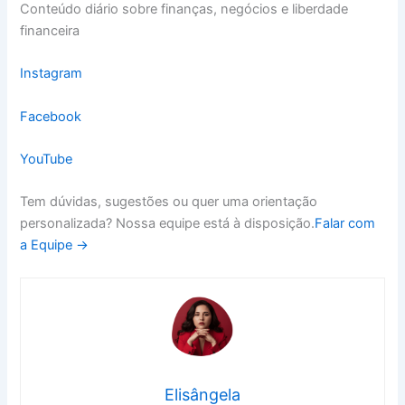
Conteúdo diário sobre finanças, negócios e liberdade
financeira
Instagram
Facebook
YouTube
Tem dúvidas, sugestões ou quer uma orientação
personalizada? Nossa equipe está à disposição.
Falar com
a Equipe →
Elisângela