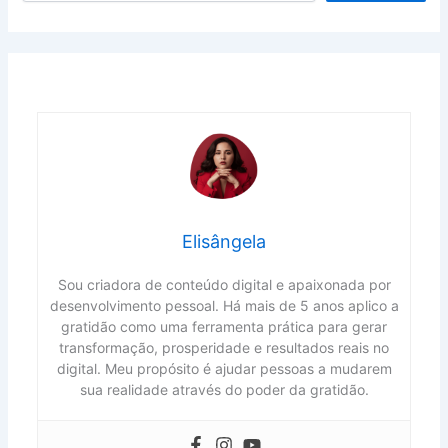
Elisângela
Sou criadora de conteúdo digital e apaixonada por
desenvolvimento pessoal. Há mais de 5 anos aplico a
gratidão como uma ferramenta prática para gerar
transformação, prosperidade e resultados reais no
digital. Meu propósito é ajudar pessoas a mudarem
sua realidade através do poder da gratidão.