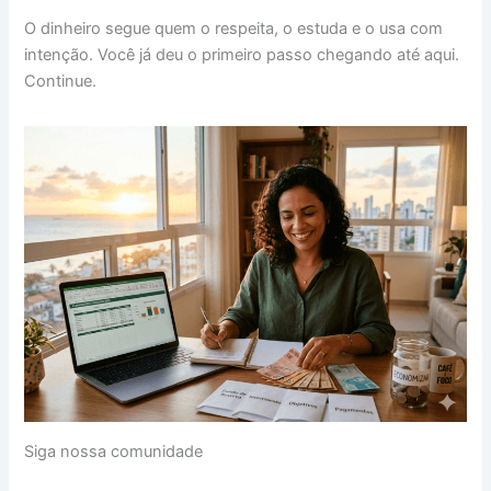
O dinheiro segue quem o respeita, o estuda e o usa com
intenção. Você já deu o primeiro passo chegando até aqui.
Continue.
Siga nossa comunidade