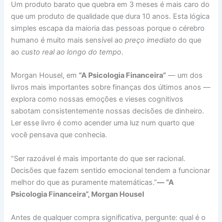
Um produto barato que quebra em 3 meses é mais caro do
que um produto de qualidade que dura 10 anos. Esta lógica
simples escapa da maioria das pessoas porque o cérebro
humano é muito mais sensível ao
preço imediato
do que
ao
custo real ao longo do tempo
.
Morgan Housel, em
“A Psicologia Financeira”
— um dos
livros mais importantes sobre finanças dos últimos anos —
explora como nossas emoções e vieses cognitivos
sabotam consistentemente nossas decisões de dinheiro.
Ler esse livro é como acender uma luz num quarto que
você pensava que conhecia.
“Ser razoável é mais importante do que ser racional.
Decisões que fazem sentido emocional tendem a funcionar
melhor do que as puramente matemáticas.”
— “A
Psicologia Financeira”, Morgan Housel
Antes de qualquer compra significativa, pergunte: qual é o