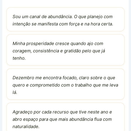
Sou um canal de abundância. O que planejo com
intenção se manifesta com força e na hora certa.
Minha prosperidade cresce quando ajo com
coragem, consistência e gratidão pelo que já
tenho.
Dezembro me encontra focado, claro sobre o que
quero e comprometido com o trabalho que me leva
lá.
Agradeço por cada recurso que tive neste ano e
abro espaço para que mais abundância flua com
naturalidade.