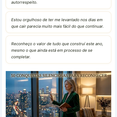
autorrespeito.
Estou orgulhoso de ter me levantado nos dias em
que cair parecia muito mais fácil do que continuar.
Reconheço o valor de tudo que construí este ano,
mesmo o que ainda está em processo de se
completar.