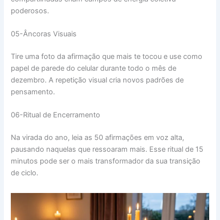
poderosos.
05-Âncoras Visuais
Tire uma foto da afirmação que mais te tocou e use como
papel de parede do celular durante todo o mês de
dezembro. A repetição visual cria novos padrões de
pensamento.
06-Ritual de Encerramento
Na virada do ano, leia as 50 afirmações em voz alta,
pausando naquelas que ressoaram mais. Esse ritual de 15
minutos pode ser o mais transformador da sua transição
de ciclo.