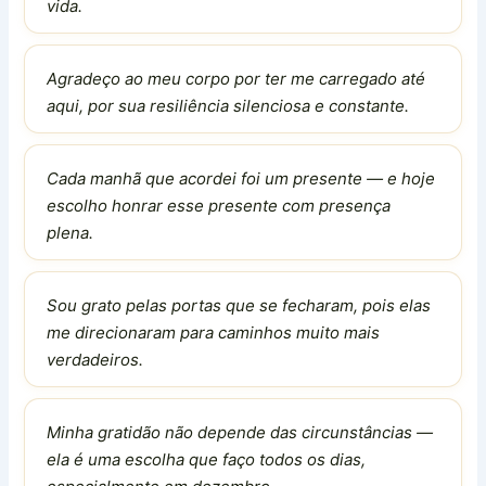
vida.
Agradeço ao meu corpo por ter me carregado até
aqui, por sua resiliência silenciosa e constante.
Cada manhã que acordei foi um presente — e hoje
escolho honrar esse presente com presença
plena.
Sou grato pelas portas que se fecharam, pois elas
me direcionaram para caminhos muito mais
verdadeiros.
Minha gratidão não depende das circunstâncias —
ela é uma escolha que faço todos os dias,