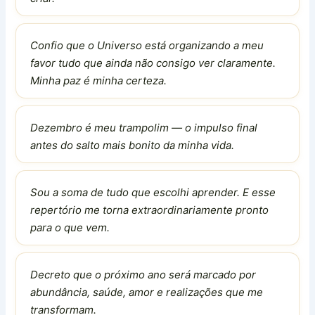
Confio que o Universo está organizando a meu
favor tudo que ainda não consigo ver claramente.
Minha paz é minha certeza.
Dezembro é meu trampolim — o impulso final
antes do salto mais bonito da minha vida.
Sou a soma de tudo que escolhi aprender. E esse
repertório me torna extraordinariamente pronto
para o que vem.
Decreto que o próximo ano será marcado por
abundância, saúde, amor e realizações que me
transformam.