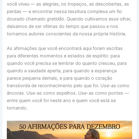
você viveu — as alegrias, os tropeços, as descobertas, as
perdas — e encontrar nessa tessitura complexa um fio
dourado chamado
gratidão
. Quando cultivamos esse olhar,
deixamos de ser vítimas do tempo que passou e nos
tornamos autores conscientes da nossa própria história.
As afirmações que você encontrará aqui foram escritas
para diferentes momentos e estados de espírito: para
quando você precisa se lembrar do quanto cresceu, para
quando a saudade aperta, para quando a esperança
parece pequena demais, e para quando o coração
transborda de reconhecimento pelo que foi. Use-as como
âncoras. Use-as como espelhos. Use-as como pontes —
entre quem você foi neste ano e quem você está se
tornando.