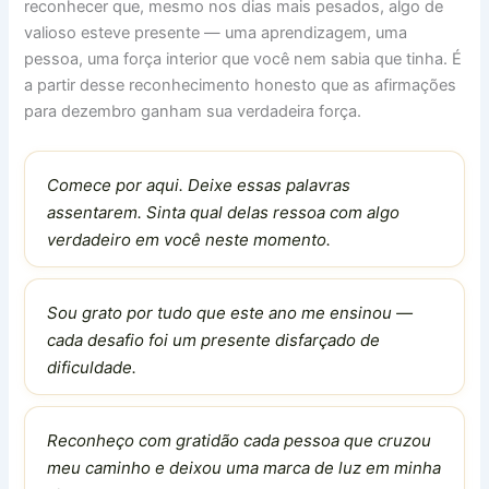
reconhecer que, mesmo nos dias mais pesados, algo de
valioso esteve presente — uma aprendizagem, uma
pessoa, uma força interior que você nem sabia que tinha. É
a partir desse reconhecimento honesto que as afirmações
para dezembro ganham sua verdadeira força.
Comece por aqui. Deixe essas palavras
assentarem. Sinta qual delas ressoa com algo
verdadeiro em você neste momento.
Sou grato por tudo que este ano me ensinou —
cada desafio foi um presente disfarçado de
dificuldade.
Reconheço com gratidão cada pessoa que cruzou
meu caminho e deixou uma marca de luz em minha