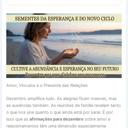
Amor, Vínculos e o Presente das Relações
Dezembro amplifica tudo. As alegrias ficam maiores, mas
as ausências também. As reuniões de família revelam tanto
o que nos une quanto o que ainda está por sarar. É por
isso que as
afirmações para dezembro
sobre amor e
relacionamentos têm uma dimensão especialmente