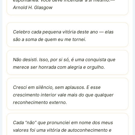
Arnold H. Glasgow
Celebro cada pequena vitória deste ano — elas
são a soma de quem eu me tornei.
Não desisti. Isso, por si só, é uma conquista que
merece ser honrada com alegria e orgulho.
Cresci em silêncio, sem aplausos. E esse
crescimento interior vale mais do que qualquer
reconhecimento externo.
Cada “não” que pronunciei em nome dos meus
valores foi uma vitória de autoconhecimento e