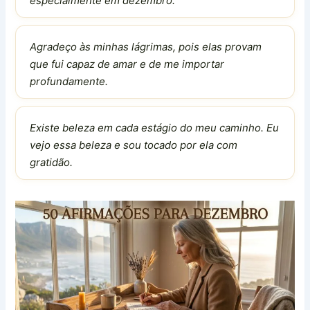
especialmente em dezembro.
Agradeço às minhas lágrimas, pois elas provam
que fui capaz de amar e de me importar
profundamente.
Existe beleza em cada estágio do meu caminho. Eu
vejo essa beleza e sou tocado por ela com
gratidão.