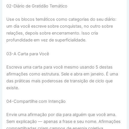
02-Diário de Gratidão Temático
Use os blocos temáticos como categorias do seu diário:
um dia você escreve sobre conquistas, no outro sobre
relações, depois sobre encerramento. Isso cria
profundidade em vez de superficialidade.
03-A Carta para Você
Escreva uma carta para você mesmo usando 5 destas
afirmações como estrutura. Sele e abra em janeiro. É uma
das práticas mais poderosas de transição de ciclo que
existe.
04-Compartilhe com Intenção
Envie uma afirmação por dia para alguém que você ama.
Sem explicação — apenas a frase e seu nome. Afirmações
compartilhadas criam campos de energia coletiva