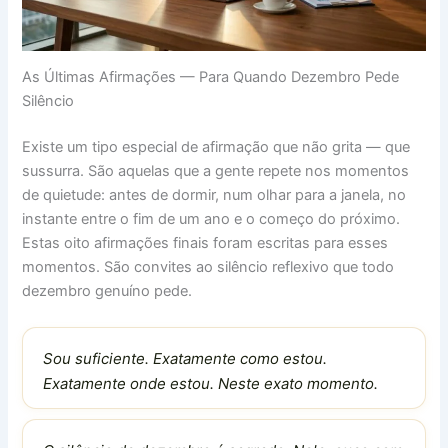
As Últimas Afirmações — Para Quando Dezembro Pede
Silêncio
Existe um tipo especial de afirmação que não grita — que
sussurra. São aquelas que a gente repete nos momentos
de quietude: antes de dormir, num olhar para a janela, no
instante entre o fim de um ano e o começo do próximo.
Estas oito afirmações finais foram escritas para esses
momentos. São convites ao silêncio reflexivo que todo
dezembro genuíno pede.
Sou suficiente. Exatamente como estou.
Exatamente onde estou. Neste exato momento.