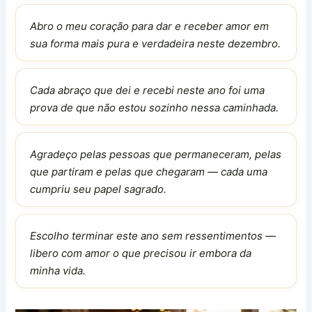
Abro o meu coração para dar e receber amor em
sua forma mais pura e verdadeira neste dezembro.
Cada abraço que dei e recebi neste ano foi uma
prova de que não estou sozinho nessa caminhada.
Agradeço pelas pessoas que permaneceram, pelas
que partiram e pelas que chegaram — cada uma
cumpriu seu papel sagrado.
Escolho terminar este ano sem ressentimentos —
libero com amor o que precisou ir embora da
minha vida.