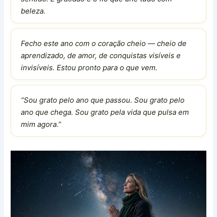
beleza.
Fecho este ano com o coração cheio — cheio de
aprendizado, de amor, de conquistas visíveis e
invisíveis. Estou pronto para o que vem.
“Sou grato pelo ano que passou. Sou grato pelo
ano que chega. Sou grato pela vida que pulsa em
mim agora.”