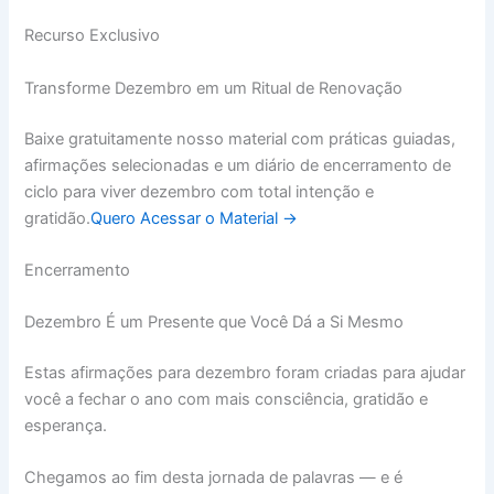
Recurso Exclusivo
Transforme Dezembro em um Ritual de Renovação
Baixe gratuitamente nosso material com práticas guiadas,
afirmações selecionadas e um diário de encerramento de
ciclo para viver dezembro com total intenção e
gratidão.
Quero Acessar o Material →
Encerramento
Dezembro É um Presente que Você Dá a Si Mesmo
Estas afirmações para dezembro foram criadas para ajudar
você a fechar o ano com mais consciência, gratidão e
esperança.
Chegamos ao fim desta jornada de palavras — e é