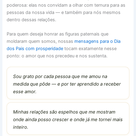
poderosa: elas nos convidam a olhar com ternura para as
pessoas da nossa vida — e também para nós mesmos
dentro dessas relações.
Para quem deseja honrar as figuras paternais que
moldaram quem somos, nossas
mensagens para o Dia
dos Pais com prosperidade
tocam exatamente nesse
ponto: o amor que nos precedeu e nos sustenta.
Sou grato por cada pessoa que me amou na
medida que pôde — e por ter aprendido a receber
esse amor.
Minhas relações são espelhos que me mostram
onde ainda posso crescer e onde já me tornei mais
inteiro.