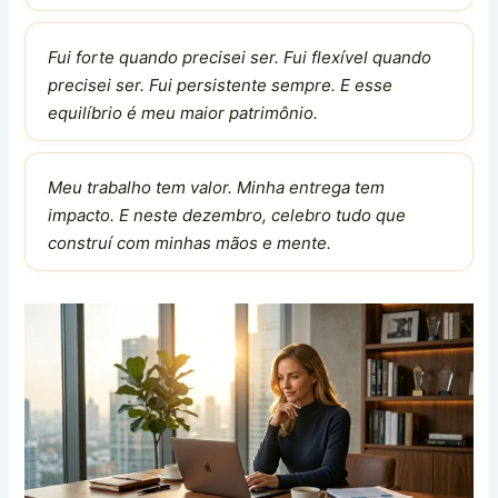
Fui forte quando precisei ser. Fui flexível quando
precisei ser. Fui persistente sempre. E esse
equilíbrio é meu maior patrimônio.
Meu trabalho tem valor. Minha entrega tem
impacto. E neste dezembro, celebro tudo que
construí com minhas mãos e mente.