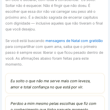
Soltar não é esquecer. Não é fingir que não doeu. É
escolher que essa dor não vai carregar seu peso até o
próximo ano. É a decisão sagrada de encerrar capítulos
com dignidade — inclusive aqueles que não tiveram o final
que você desejou.
Se você está buscando
mensagens de Natal com gratidão
para compartilhar com quem ama, saiba que o primeiro
passo é sempre esse: liberar o que ficou pesado dentro de
você. As afirmações abaixo foram feitas para este
momento.
Eu solto o que não me serve mais com leveza,
amor e total confiança no que está por vir.
Perdoo a mim mesmo pelas escolhas que fiz com
o conhecimento que tinha naquele momento.