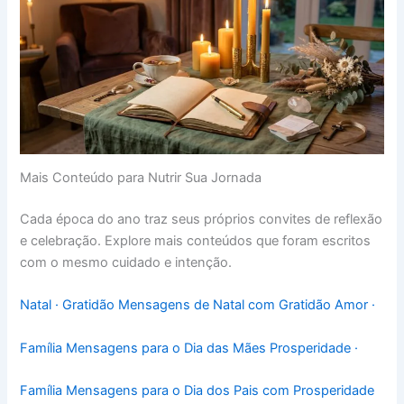
Mais Conteúdo para Nutrir Sua Jornada
Cada época do ano traz seus próprios convites de reflexão
e celebração. Explore mais conteúdos que foram escritos
com o mesmo cuidado e intenção.
Natal · Gratidão Mensagens de Natal com Gratidão
Amor ·
Família Mensagens para o Dia das Mães
Prosperidade ·
Família Mensagens para o Dia dos Pais com Prosperidade