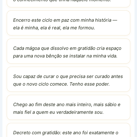
Encerro este ciclo em paz com minha história —
ela é minha, ela é real, ela me formou.
Cada mágoa que dissolvo em gratidão cria espaço
para uma nova bênção se instalar na minha vida.
Sou capaz de curar o que precisa ser curado antes
que o novo ciclo comece. Tenho esse poder.
Chego ao fim deste ano mais inteiro, mais sábio e
mais fiel a quem eu verdadeiramente sou.
Decreto com gratidão: este ano foi exatamente o