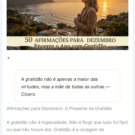
✦
A gratidão não é apenas a maior das
virtudes, mas a mãe de todas as outras.—
Cícero
Afirmações para Dezembro: O Presente da Gratidão
A gratidão não é ingenuidade. Não é fingir que tudo foi fácil
ou que não houve dor. Gratidão é a coragem de