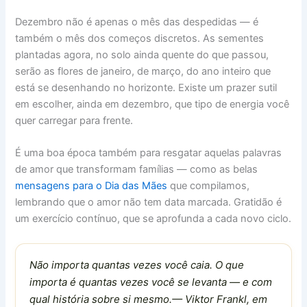
Dezembro não é apenas o mês das despedidas — é
também o mês dos começos discretos. As sementes
plantadas agora, no solo ainda quente do que passou,
serão as flores de janeiro, de março, do ano inteiro que
está se desenhando no horizonte. Existe um prazer sutil
em escolher, ainda em dezembro, que tipo de energia você
quer carregar para frente.
É uma boa época também para resgatar aquelas palavras
de amor que transformam famílias — como as belas
mensagens para o Dia das Mães
que compilamos,
lembrando que o amor não tem data marcada. Gratidão é
um exercício contínuo, que se aprofunda a cada novo ciclo.
Não importa quantas vezes você caia. O que
importa é quantas vezes você se levanta — e com
qual história sobre si mesmo.— Viktor Frankl, em