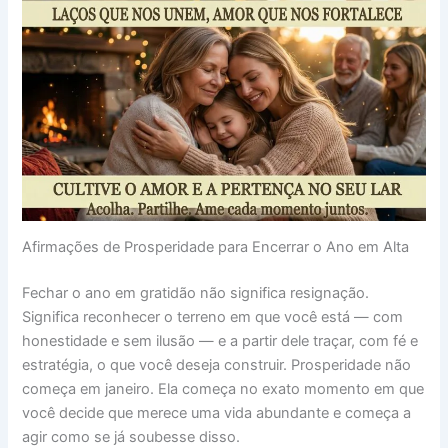
Afirmações de Prosperidade para Encerrar o Ano em Alta
Fechar o ano em gratidão não significa resignação.
Significa reconhecer o terreno em que você está — com
honestidade e sem ilusão — e a partir dele traçar, com fé e
estratégia, o que você deseja construir. Prosperidade não
começa em janeiro. Ela começa no exato momento em que
você decide que merece uma vida abundante e começa a
agir como se já soubesse disso.