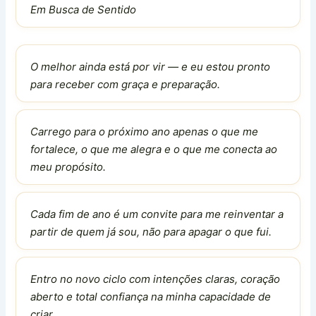
Em Busca de Sentido
O melhor ainda está por vir — e eu estou pronto
para receber com graça e preparação.
Carrego para o próximo ano apenas o que me
fortalece, o que me alegra e o que me conecta ao
meu propósito.
Cada fim de ano é um convite para me reinventar a
partir de quem já sou, não para apagar o que fui.
Entro no novo ciclo com intenções claras, coração
aberto e total confiança na minha capacidade de
criar.