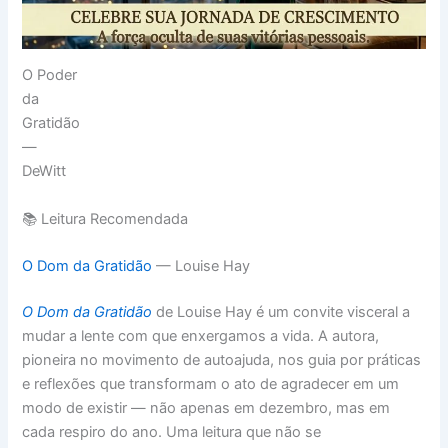
O Poder
da
Gratidão
—
DeWitt
📚 Leitura Recomendada
O Dom da Gratidão
— Louise Hay
O Dom da Gratidão
de Louise Hay é um convite visceral a
mudar a lente com que enxergamos a vida. A autora,
pioneira no movimento de autoajuda, nos guia por práticas
e reflexões que transformam o ato de agradecer em um
modo de existir — não apenas em dezembro, mas em
cada respiro do ano. Uma leitura que não se